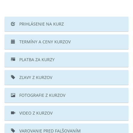
PRIHLÁSENIE NA KURZ
TERMÍNY A CENY KURZOV
PLATBA ZA KURZY
ZĽAVY Z KURZOV
FOTOGRAFIE Z KURZOV
VIDEO Z KURZOV
VAROVANIE PRED FALŠOVANÍM