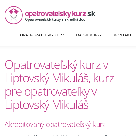
OPATROVATEĽSKÝ KURZ
ĎALŠIE KURZY
KONTAKT
Opatrovateľský kurz v
Liptovský Mikuláš, kurz
pre opatrovateľky v
Liptovský Mikuláš
Akreditovaný opatrovateľský kurz