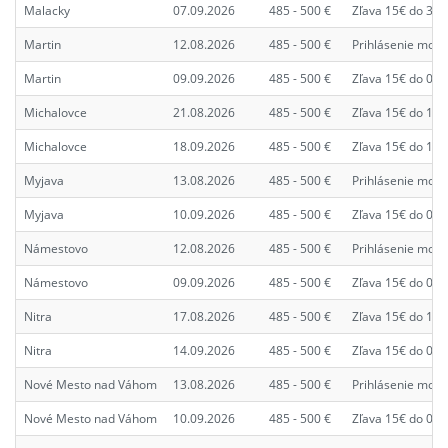
Malacky
07.09.2026
485 - 500 €
Zľava 15€ do 31.
Martin
12.08.2026
485 - 500 €
Prihlásenie možn
Martin
09.09.2026
485 - 500 €
Zľava 15€ do 02.
Michalovce
21.08.2026
485 - 500 €
Zľava 15€ do 14.
Michalovce
18.09.2026
485 - 500 €
Zľava 15€ do 11.
Myjava
13.08.2026
485 - 500 €
Prihlásenie možn
Myjava
10.09.2026
485 - 500 €
Zľava 15€ do 03.
Námestovo
12.08.2026
485 - 500 €
Prihlásenie možn
Námestovo
09.09.2026
485 - 500 €
Zľava 15€ do 02.
Nitra
17.08.2026
485 - 500 €
Zľava 15€ do 10.
Nitra
14.09.2026
485 - 500 €
Zľava 15€ do 07.
Nové Mesto nad Váhom
13.08.2026
485 - 500 €
Prihlásenie možn
Nové Mesto nad Váhom
10.09.2026
485 - 500 €
Zľava 15€ do 03.