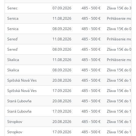
Senec
07.09.2026
485 - 500 €
Zľava 15€ do 31.
Senica
11.08.2026
485 - 500 €
Prihlásenie možn
Senica
08.09.2026
485 - 500 €
Zľava 15€ do 01.
Sereď
11.08.2026
485 - 500 €
Prihlásenie možn
Sereď
08.09.2026
485 - 500 €
Zľava 15€ do 01.
Skalica
11.08.2026
485 - 500 €
Prihlásenie možn
Skalica
08.09.2026
485 - 500 €
Zľava 15€ do 01.
Spišská Nová Ves
20.08.2026
485 - 500 €
Zľava 15€ do 13.
Spišská Nová Ves
17.09.2026
485 - 500 €
Zľava 15€ do 10.
Stará Ľubovňa
20.08.2026
485 - 500 €
Zľava 15€ do 13.
Stará Ľubovňa
17.09.2026
485 - 500 €
Zľava 15€ do 10.
Stropkov
20.08.2026
485 - 500 €
Zľava 15€ do 13.
Stropkov
17.09.2026
485 - 500 €
Zľava 15€ do 10.