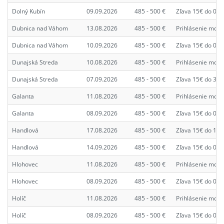
Dolný Kubín
09.09.2026
485 - 500 €
Zľava 15€ do 02.
Dubnica nad Váhom
13.08.2026
485 - 500 €
Prihlásenie možn
Dubnica nad Váhom
10.09.2026
485 - 500 €
Zľava 15€ do 03.
Dunajská Streda
10.08.2026
485 - 500 €
Prihlásenie možn
Dunajská Streda
07.09.2026
485 - 500 €
Zľava 15€ do 31.
Galanta
11.08.2026
485 - 500 €
Prihlásenie možn
Galanta
08.09.2026
485 - 500 €
Zľava 15€ do 01.
Handlová
17.08.2026
485 - 500 €
Zľava 15€ do 10.
Handlová
14.09.2026
485 - 500 €
Zľava 15€ do 07.
Hlohovec
11.08.2026
485 - 500 €
Prihlásenie možn
Hlohovec
08.09.2026
485 - 500 €
Zľava 15€ do 01.
Holíč
11.08.2026
485 - 500 €
Prihlásenie možn
Holíč
08.09.2026
485 - 500 €
Zľava 15€ do 01.