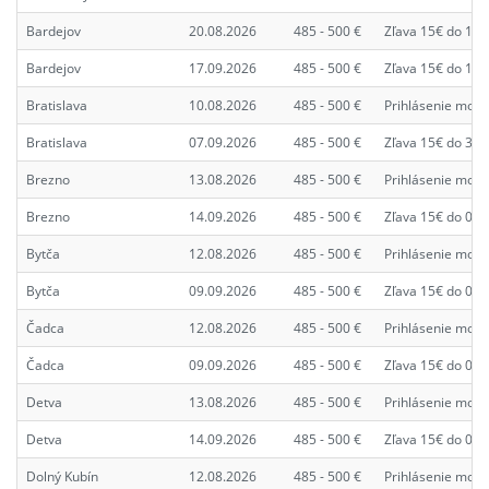
Bardejov
20.08.2026
485 - 500 €
Zľava 15€ do 13.
Bardejov
17.09.2026
485 - 500 €
Zľava 15€ do 10.
Bratislava
10.08.2026
485 - 500 €
Prihlásenie možn
Bratislava
07.09.2026
485 - 500 €
Zľava 15€ do 31.
Brezno
13.08.2026
485 - 500 €
Prihlásenie možn
Brezno
14.09.2026
485 - 500 €
Zľava 15€ do 07.
Bytča
12.08.2026
485 - 500 €
Prihlásenie možn
Bytča
09.09.2026
485 - 500 €
Zľava 15€ do 02.
Čadca
12.08.2026
485 - 500 €
Prihlásenie možn
Čadca
09.09.2026
485 - 500 €
Zľava 15€ do 02.
Detva
13.08.2026
485 - 500 €
Prihlásenie možn
Detva
14.09.2026
485 - 500 €
Zľava 15€ do 07.
Dolný Kubín
12.08.2026
485 - 500 €
Prihlásenie možn