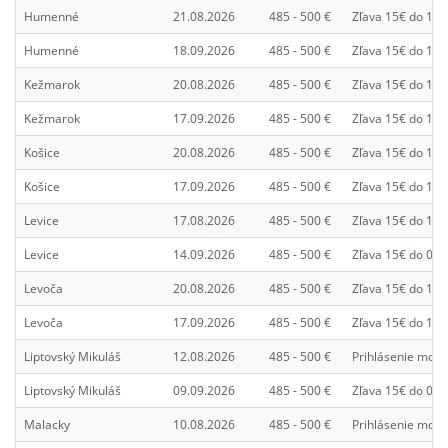
Humenné
21.08.2026
485 - 500 €
Zľava 15€ do 14.
Humenné
18.09.2026
485 - 500 €
Zľava 15€ do 11.
Kežmarok
20.08.2026
485 - 500 €
Zľava 15€ do 13.
Kežmarok
17.09.2026
485 - 500 €
Zľava 15€ do 10.
Košice
20.08.2026
485 - 500 €
Zľava 15€ do 13.
Košice
17.09.2026
485 - 500 €
Zľava 15€ do 10.
Levice
17.08.2026
485 - 500 €
Zľava 15€ do 10.
Levice
14.09.2026
485 - 500 €
Zľava 15€ do 07.
Levoča
20.08.2026
485 - 500 €
Zľava 15€ do 13.
Levoča
17.09.2026
485 - 500 €
Zľava 15€ do 10.
Liptovský Mikuláš
12.08.2026
485 - 500 €
Prihlásenie možn
Liptovský Mikuláš
09.09.2026
485 - 500 €
Zľava 15€ do 02.
Malacky
10.08.2026
485 - 500 €
Prihlásenie možn