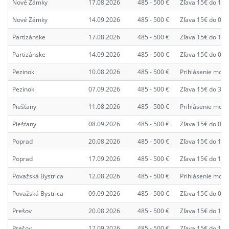
Nové Zámky
17.08.2026
485 - 500 €
Zľava 15€ do 10.
Nové Zámky
14.09.2026
485 - 500 €
Zľava 15€ do 07.
Partizánske
17.08.2026
485 - 500 €
Zľava 15€ do 10.
Partizánske
14.09.2026
485 - 500 €
Zľava 15€ do 07.
Pezinok
10.08.2026
485 - 500 €
Prihlásenie možn
Pezinok
07.09.2026
485 - 500 €
Zľava 15€ do 31.
Piešťany
11.08.2026
485 - 500 €
Prihlásenie možn
Piešťany
08.09.2026
485 - 500 €
Zľava 15€ do 01.
Poprad
20.08.2026
485 - 500 €
Zľava 15€ do 13.
Poprad
17.09.2026
485 - 500 €
Zľava 15€ do 10.
Považská Bystrica
12.08.2026
485 - 500 €
Prihlásenie možn
Považská Bystrica
09.09.2026
485 - 500 €
Zľava 15€ do 02.
Prešov
20.08.2026
485 - 500 €
Zľava 15€ do 13.
Prešov
17.09.2026
485 - 500 €
Zľava 15€ do 10.