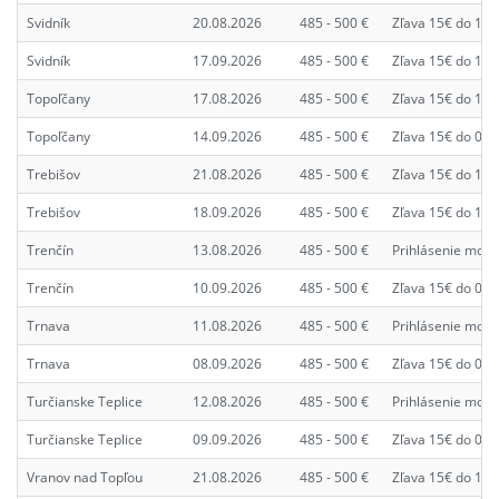
Svidník
20.08.2026
485 - 500 €
Zľava 15€ do 13.
Svidník
17.09.2026
485 - 500 €
Zľava 15€ do 10.
Topoľčany
17.08.2026
485 - 500 €
Zľava 15€ do 10.
Topoľčany
14.09.2026
485 - 500 €
Zľava 15€ do 07.
Trebišov
21.08.2026
485 - 500 €
Zľava 15€ do 14.
Trebišov
18.09.2026
485 - 500 €
Zľava 15€ do 11.
Trenčín
13.08.2026
485 - 500 €
Prihlásenie možn
Trenčín
10.09.2026
485 - 500 €
Zľava 15€ do 03.
Trnava
11.08.2026
485 - 500 €
Prihlásenie možn
Trnava
08.09.2026
485 - 500 €
Zľava 15€ do 01.
Turčianske Teplice
12.08.2026
485 - 500 €
Prihlásenie možn
Turčianske Teplice
09.09.2026
485 - 500 €
Zľava 15€ do 02.
Vranov nad Topľou
21.08.2026
485 - 500 €
Zľava 15€ do 14.