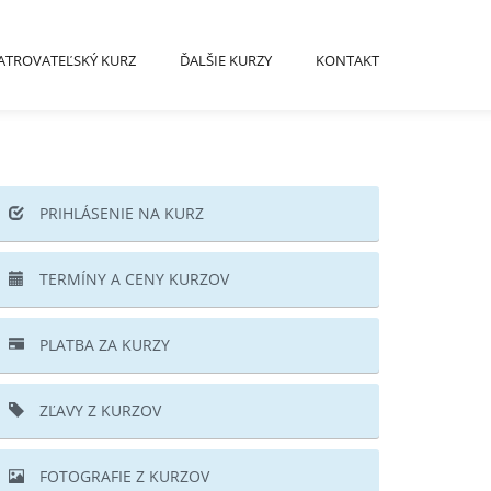
ATROVATEĽSKÝ KURZ
ĎALŠIE KURZY
KONTAKT
PRIHLÁSENIE NA KURZ
TERMÍNY A CENY KURZOV
PLATBA ZA KURZY
ZĽAVY Z KURZOV
FOTOGRAFIE Z KURZOV