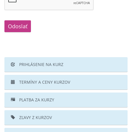
Odoslať
PRIHLÁSENIE NA KURZ
TERMÍNY A CENY KURZOV
PLATBA ZA KURZY
ZĽAVY Z KURZOV