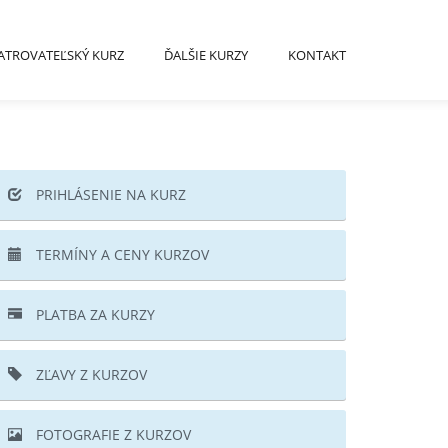
ATROVATEĽSKÝ KURZ
ĎALŠIE KURZY
KONTAKT
PRIHLÁSENIE NA KURZ
TERMÍNY A CENY KURZOV
PLATBA ZA KURZY
ZĽAVY Z KURZOV
FOTOGRAFIE Z KURZOV