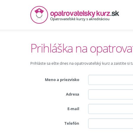
Prihláška na opatrova
Prihláste sa ešte dnes na opatrovateľský kurz a zaistite si
Meno a priezvisko
Adresa
E-mail
Telefón