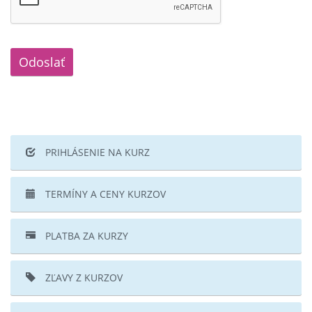
Odoslať
PRIHLÁSENIE NA KURZ
TERMÍNY A CENY KURZOV
PLATBA ZA KURZY
ZĽAVY Z KURZOV